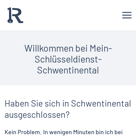
Zum Hauptinhalt springen
Willkommen bei Mein-
Schlüsseldienst-
Schwentinental
Haben Sie sich in Schwentinental
ausgeschlossen?
Kein Problem. In wenigen Minuten bin ich bei