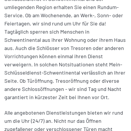
umliegenden Region erhalten Sie einen Rundum-
Service. Ob am Wochenende, an Werk-, Sonn- oder
Feiertagen, wir sind rund um Uhr für Sie da!
Tagtäglich sperren sich Menschen in
Schwentinental aus ihrer Wohnung oder ihrem Haus
aus. Auch die Schlösser von Tresoren oder anderen
Vorrichtungen können einmal ihren Dienst
verweigern. In solchen Notsituationen steht Mein-
Schlüsseldienst-Schwentinental verlässlich an Ihrer
Seite. Ob Türöffnung, Tresoröffnung oder diverse
andere Schlossöffnungen - wir sind Tag und Nacht
garantiert in kürzester Zeit bei Ihnen vor Ort.
Alle angebotenen Dienstleistungen bieten wir rund
um die Uhr (24/7) an. Nicht nur das Öffnen
zugefallener oder verschlossener Türen macht