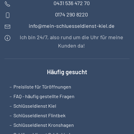
0431 536 472 70
0174 290 8220
info@mein-schluesseldienst-kiel.de
Ich bin 24/7, also rund um die Uhr für meine
Kunden da!
Häufig gesucht
Preisliste für Türöffnungen
FAQ - häufig gestellte Fragen
Schlüsseldienst Kiel
Schlüsseldienst Flintbek
Schlüsseldienst Kronshagen