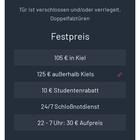
Tür ist verschlossen und/oder verriegelt,
Doppelfalztüren
Festpreis
105 € in Kiel
125 € außerhalb Kiels
10 € Studentenrabatt
24/7 Schloßnotdienst
22 - 7 Uhr: 30 € Aufpreis