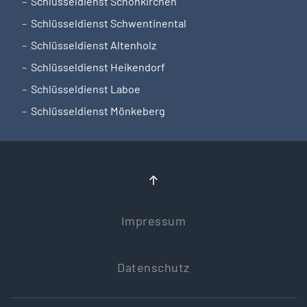
Schlüsseldienst Schönkirchen
Schlüsseldienst Schwentinental
Schlüsseldienst Altenholz
Schlüsseldienst Heikendorf
Schlüsseldienst Laboe
Schlüsseldienst Mönkeberg
Impressum
Datenschutz