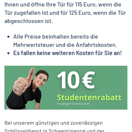
Ihnen und öffne Ihre Tür für 115 Euro, wenn die
Tür zugefallen ist und für 125 Euro, wenn die Tür
abgeschlossen ist.
Alle Preise beinhalten bereits die
Mehrwertsteuer und die Anfahrtskosten.
Es fallen keine weiteren Kosten für Sie an!
Bei unserem günstigen und zuverlässigen
Schlüsseldienst in Schwentinental und der