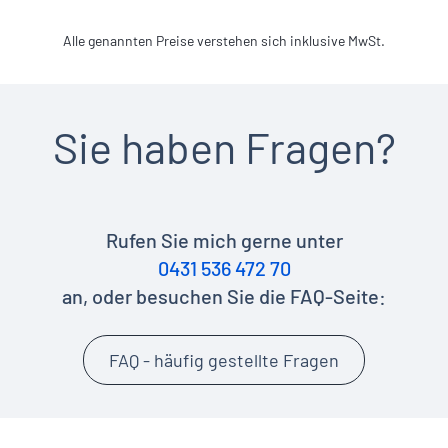
Alle genannten Preise verstehen sich inklusive MwSt.
Sie haben Fragen?
Rufen Sie mich gerne unter
0431 536 472 70
an, oder besuchen Sie die FAQ-Seite:
FAQ - häufig gestellte Fragen