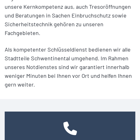
unsere Kernkompetenz aus, auch Tresoröffnungen
und Beratungen in Sachen Einbruchschutz sowie
Sicherheitstechnik gehören zu unseren
Fachgebieten.
Als kompetenter Schlüsseldienst bedienen wir alle
Stadtteile Schwentinental umgehend. Im Rahmen
unseres Notdienstes sind wir garantiert innerhalb
weniger Minuten bei Ihnen vor Ort und helfen Ihnen
gern weiter.