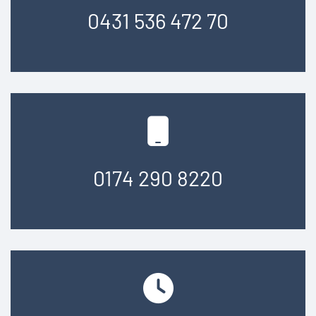
0431 536 472 70
0174 290 8220