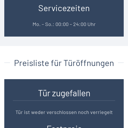
Servicezeiten
Mo. – So.: 00:00 – 24:00 Uhr
Preisliste für Türöffnungen
Tür zugefallen
Tür ist weder verschlossen noch verriegelt